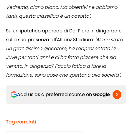
Vedremo, piano piano. Ma obiettivi ne abbiamo
tanti, questa classifica è un casotto".
Su un ipotetico approdo di Del Piero in dirigenza e
sulla sua presenza all'Allianz Stadium:
"Alex è stato
un grandissimo giocatore, ha rappresentato la
Juve per tanti anni e ci ha fatto piacere che sia
venuto. In dirigenza? Faccio fatica a fare la
formazione, sono cose che spettano alla società".
Add us as a preferred source on
Google
Tag correlati