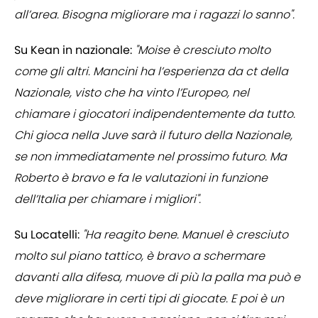
all’area. Bisogna migliorare ma i ragazzi lo sanno".
Su Kean in nazionale:
"Moise è cresciuto molto
come gli altri. Mancini ha l’esperienza da ct della
Nazionale, visto che ha vinto l’Europeo, nel
chiamare i giocatori indipendentemente da tutto.
Chi gioca nella Juve sarà il futuro della Nazionale,
se non immediatamente nel prossimo futuro. Ma
Roberto è bravo e fa le valutazioni in funzione
dell’Italia per chiamare i migliori".
Su Locatelli:
"Ha reagito bene. Manuel è cresciuto
molto sul piano tattico, è bravo a schermare
davanti alla difesa, muove di più la palla ma può e
deve migliorare in certi tipi di giocate. E poi è un