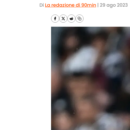
Di
La redazione di 90min
|
29 ago 2023