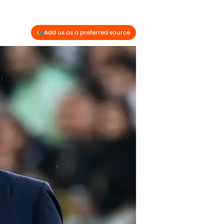
Add us as a preferred source