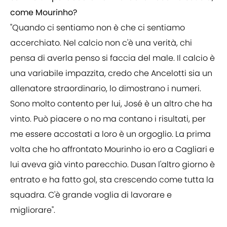
come Mourinho?
"Quando ci sentiamo non è che ci sentiamo
accerchiato. Nel calcio non c'è una verità, chi
pensa di averla penso si faccia del male. Il calcio è
una variabile impazzita, credo che Ancelotti sia un
allenatore straordinario, lo dimostrano i numeri.
Sono molto contento per lui, José è un altro che ha
vinto. Può piacere o no ma contano i risultati, per
me essere accostati a loro è un orgoglio. La prima
volta che ho affrontato Mourinho io ero a Cagliari e
lui aveva già vinto parecchio. Dusan l'altro giorno è
entrato e ha fatto gol, sta crescendo come tutta la
squadra. C'è grande voglia di lavorare e
migliorare".