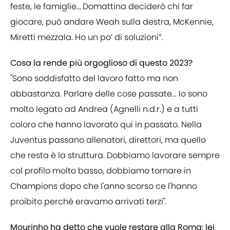
feste, le famiglie… Domattina deciderò chi far
giocare, può andare Weah sulla destra, McKennie,
Miretti mezzala. Ho un po’ di soluzioni”.
Cosa la rende più orgoglioso di questo 2023?
"Sono soddisfatto del lavoro fatto ma non
abbastanza. Parlare delle cose passate... Io sono
molto legato ad Andrea (Agnelli n.d.r.) e a tutti
coloro che hanno lavorato qui in passato. Nella
Juventus passano allenatori, direttori, ma quello
che resta è la struttura. Dobbiamo lavorare sempre
col profilo molto basso, dobbiamo tornare in
Champions dopo che l'anno scorso ce l'hanno
proibito perché eravamo arrivati terzi".
Mourinho ha detto che vuole restare alla Roma: lei