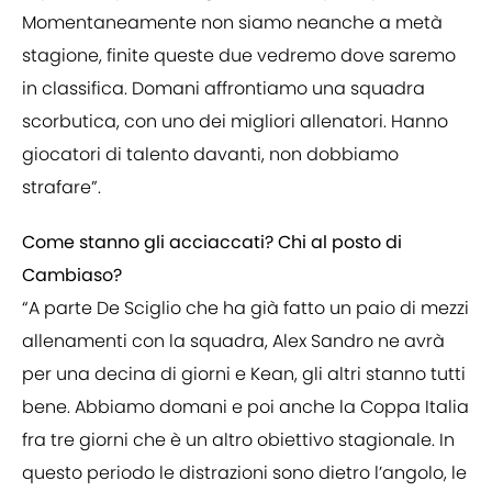
Momentaneamente non siamo neanche a metà
stagione, finite queste due vedremo dove saremo
in classifica. Domani affrontiamo una squadra
scorbutica, con uno dei migliori allenatori. Hanno
giocatori di talento davanti, non dobbiamo
strafare”.
Come stanno gli acciaccati? Chi al posto di
Cambiaso?
“A parte De Sciglio che ha già fatto un paio di mezzi
allenamenti con la squadra, Alex Sandro ne avrà
per una decina di giorni e Kean, gli altri stanno tutti
bene. Abbiamo domani e poi anche la Coppa Italia
fra tre giorni che è un altro obiettivo stagionale. In
questo periodo le distrazioni sono dietro l’angolo, le