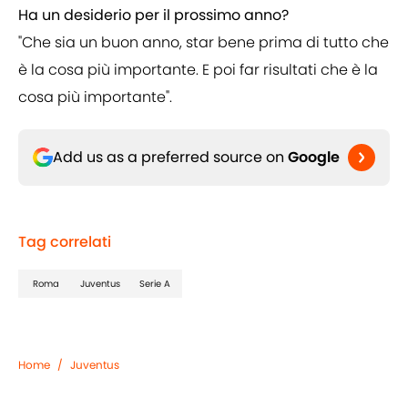
Ha un desiderio per il prossimo anno?
"Che sia un buon anno, star bene prima di tutto che
è la cosa più importante. E poi far risultati che è la
cosa più importante".
Add us as a preferred source on
Google
Tag correlati
Roma
Juventus
Serie A
Home
/
Juventus