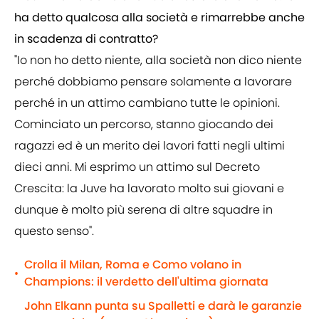
ha detto qualcosa alla società e rimarrebbe anche
in scadenza di contratto?
"Io non ho detto niente, alla società non dico niente
perché dobbiamo pensare solamente a lavorare
perché in un attimo cambiano tutte le opinioni.
Cominciato un percorso, stanno giocando dei
ragazzi ed è un merito dei lavori fatti negli ultimi
dieci anni. Mi esprimo un attimo sul Decreto
Crescita: la Juve ha lavorato molto sui giovani e
dunque è molto più serena di altre squadre in
questo senso".
Crolla il Milan, Roma e Como volano in
•
Champions: il verdetto dell'ultima giornata
John Elkann punta su Spalletti e darà le garanzie