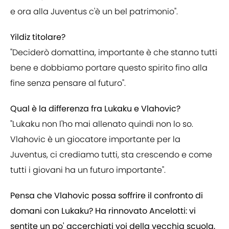
e ora alla Juventus c'è un bel patrimonio".
Yildiz titolare?
"Deciderò domattina, importante è che stanno tutti
bene e dobbiamo portare questo spirito fino alla
fine senza pensare al futuro".
Qual è la differenza fra Lukaku e Vlahovic?
"Lukaku non l'ho mai allenato quindi non lo so.
Vlahovic è un giocatore importante per la
Juventus, ci crediamo tutti, sta crescendo e come
tutti i giovani ha un futuro importante".
Pensa che Vlahovic possa soffrire il confronto di
domani con Lukaku? Ha rinnovato Ancelotti: vi
sentite un po' accerchiati voi della vecchia scuola,