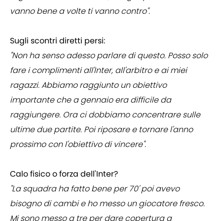
vanno bene a volte ti vanno contro".
Sugli scontri diretti persi:
"Non ha senso adesso parlare di questo. Posso solo
fare i complimenti all'Inter, all'arbitro e ai miei
ragazzi. Abbiamo raggiunto un obiettivo
importante che a gennaio era difficile da
raggiungere. Ora ci dobbiamo concentrare sulle
ultime due partite. Poi riposare e tornare l'anno
prossimo con l'obiettivo di vincere".
Calo fisico o forza dell'Inter?
"La squadra ha fatto bene per 70' poi avevo
bisogno di cambi e ho messo un giocatore fresco.
Mi sono messo a tre per dare copertura a