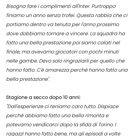
Bisogna fare i complimenti all'Inter. Purtroppo
finiamo un anno senza trofei. Questa rabbia che ci
portiamo dentro va tenuta per l'anno prossimo
dove dobbiamo tornare a vincere. La squadra ha
fatto una bella prestazione poi siamo calati nel
finale, ma avevamo giocatori con pochi minuti
nelle gambe. Devo solo ringraziarli per quello che
hanno fatto. C'è amarezza perché hanno fatto una
bella prestazione".
Stagione a secco dopo 10 anni:
"Dall'esperienze ci teniamo caro tutto. Dispiace
perché abbiamo fatto una bella rimonta e
potevamo vendicarci dopo la sfida di Torino. I
ragazzi hanno fatto bene, ma gli episodi a volte