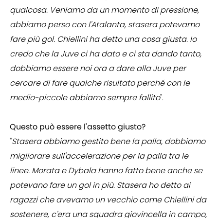
qualcosa. Veniamo da un momento di pressione,
abbiamo perso con l'Atalanta, stasera potevamo
fare più gol. Chiellini ha detto una cosa giusta. Io
credo che la Juve ci ha dato e ci sta dando tanto,
dobbiamo essere noi ora a dare alla Juve per
cercare di fare qualche risultato perché con le
medio-piccole abbiamo sempre fallito
".
Questo può essere l'assetto giusto?
"
Stasera abbiamo gestito bene la palla, dobbiamo
migliorare sull'accelerazione per la palla tra le
linee. Morata e Dybala hanno fatto bene anche se
potevano fare un gol in più. Stasera ho detto ai
ragazzi che avevamo un vecchio come Chiellini da
sostenere, c'era una squadra giovincella in campo,