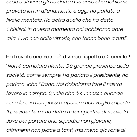
cose e stasera gli ho detto due cose che abbiamo
provato ieri in allenamento e oggi ho parlato a
livello mentale. Ho detto quello che ha detto
Chiellini. In questo momento noi dobbiamo dare
alla Juve con delle vittorie, che fanno bene a tutti
".
Ha trovato una società diversa rispetto a 2 anni fa?
"
Non è cambiato niente. C'è grande presenza della
società, come sempre. Ha parlato il presidente, ha
parlato John Elkann. Noi dobbiamo fare il nostro
lavoro in campo. Quello che è successo quando
non c'ero io non posso saperlo e non voglio saperlo.
Il presidente mi ha detto di far ripartire di nuovo la
Juve per portare una squadra non giovane,
altrimenti non piace a tanti, ma meno giovane di