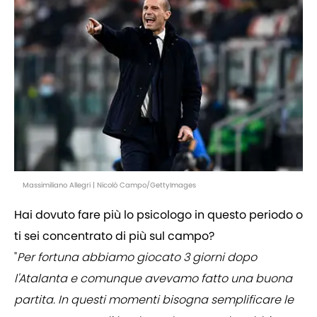
Massimiliano Allegri | Nicolò Campo/GettyImages
Hai dovuto fare più lo psicologo in questo periodo o
ti sei concentrato di più sul campo?
"
Per fortuna abbiamo giocato 3 giorni dopo
l'Atalanta e comunque avevamo fatto una buona
partita. In questi momenti bisogna semplificare le