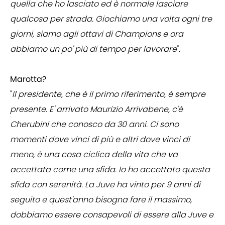
quella che ho lasciato ed è normale lasciare
qualcosa per strada. Giochiamo una volta ogni tre
giorni, siamo agli ottavi di Champions e ora
abbiamo un po' più di tempo per lavorare
".
Marotta?
"
Il presidente, che è il primo riferimento, è sempre
presente. E' arrivato Maurizio Arrivabene, c'è
Cherubini che conosco da 30 anni. Ci sono
momenti dove vinci di più e altri dove vinci di
meno, è una cosa ciclica della vita che va
accettata come una sfida. Io ho accettato questa
sfida con serenità. La Juve ha vinto per 9 anni di
seguito e quest'anno bisogna fare il massimo,
dobbiamo essere consapevoli di essere alla Juve e