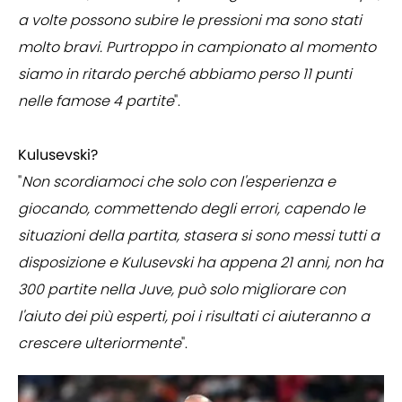
a volte possono subire le pressioni ma sono stati
molto bravi. Purtroppo in campionato al momento
siamo in ritardo perché abbiamo perso 11 punti
nelle famose 4 partite
".
Kulusevski?
"
Non scordiamoci che solo con l'esperienza e
giocando, commettendo degli errori, capendo le
situazioni della partita, stasera si sono messi tutti a
disposizione e Kulusevski ha appena 21 anni, non ha
300 partite nella Juve, può solo migliorare con
l'aiuto dei più esperti, poi i risultati ci aiuteranno a
crescere ulteriormente
".