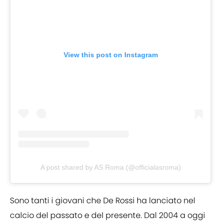
View this post on Instagram
A post shared by AS Roma (@officialasroma)
Sono tanti i giovani che De Rossi ha lanciato nel
calcio del passato e del presente. Dal 2004 a oggi