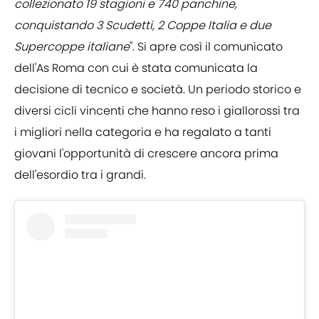
collezionato 19 stagioni e 740 panchine,
conquistando 3 Scudetti, 2 Coppe Italia e due
Supercoppe italiane
". Si apre così il comunicato
dell'As Roma con cui è stata comunicata la
decisione di tecnico e società. Un periodo storico e
diversi cicli vincenti che hanno reso i giallorossi tra
i migliori nella categoria e ha regalato a tanti
giovani l'opportunità di crescere ancora prima
dell'esordio tra i grandi.