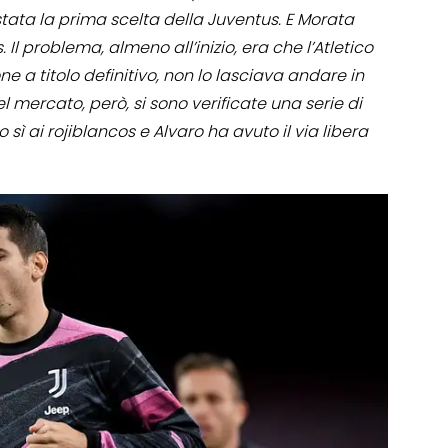
tata la prima scelta della Juventus. E Morata
Il problema, almeno all’inizio, era che l’Atletico
a titolo definitivo, non lo lasciava andare in
l mercato, però, si sono verificate una serie di
sì ai rojiblancos e Alvaro ha avuto il via libera