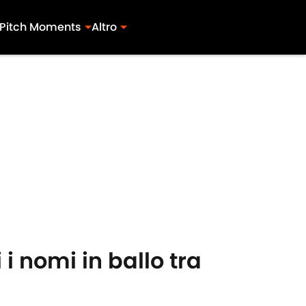
Pitch Moments
Altro
i nomi in ballo tra