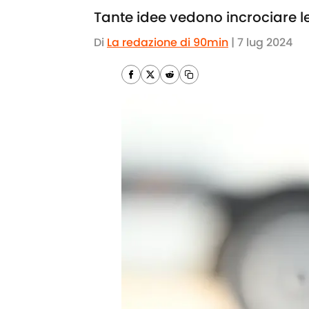
Tante idee vedono incrociare le
Di
La redazione di 90min
|
7 lug 2024