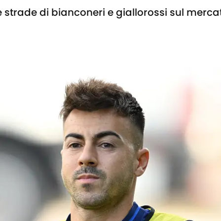
 strade di bianconeri e giallorossi sul merca