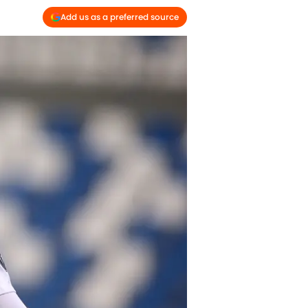
Add us as a preferred source