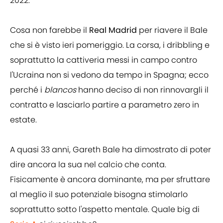
2022.
Cosa non farebbe il
Real Madrid
per riavere il Bale
che si è visto ieri pomeriggio. La corsa, i dribbling e
soprattutto la cattiveria messi in campo contro
l'Ucraina non si vedono da tempo in Spagna; ecco
perché i
blancos
hanno deciso di non rinnovargli il
contratto e lasciarlo partire a parametro zero in
estate.
A quasi 33 anni, Gareth Bale ha dimostrato di poter
dire ancora la sua nel calcio che conta.
Fisicamente è ancora dominante, ma per sfruttare
al meglio il suo potenziale bisogna stimolarlo
soprattutto sotto l'aspetto mentale. Quale big di