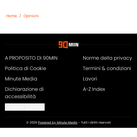
Home
/
Opinioni
A PROPOSITO DI 90MIN
Norme della privacy
Politica di Cookie
Termini & condizioni
Minute Media
Lavori
Dichiarazione di
A-Z Index
accessibilità
Cookies Settings
© 2026
Powered by Minute Media
-
Tutti i diritti riservati