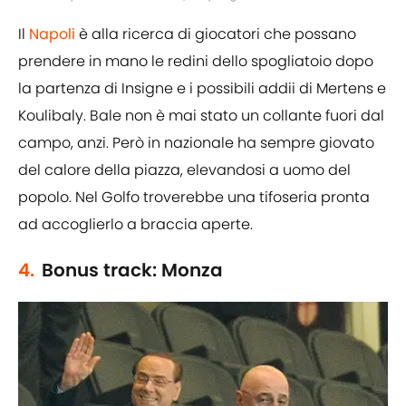
Il
Napoli
è alla ricerca di giocatori che possano
prendere in mano le redini dello spogliatoio dopo
la partenza di Insigne e i possibili addii di Mertens e
Koulibaly. Bale non è mai stato un collante fuori dal
campo, anzi. Però in nazionale ha sempre giovato
del calore della piazza, elevandosi a uomo del
popolo. Nel Golfo troverebbe una tifoseria pronta
ad accoglierlo a braccia aperte.
4.
Bonus track: Monza