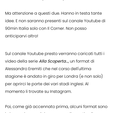
Ma attenzione a questi due. Hanno in testa tante
idee. E non saranno presenti sul canale Youtube di
90min Italia solo con Il Corner. Non posso
anticiparvi altro!
Sul canale Youtube presto verranno caricati tutti i
video della serie
Alla Scoperta...
, un format di
Alessandro Eremiti che nel corso dell'ultima
stagione è andato in giro per Londra (e non solo)
per aprirci le porte dei vari stadi inglesi. Al
momento li trovate su Instagram.
Poi, come già accennato prima, alcuni format sono