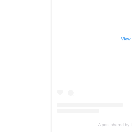
View 
A post shared by 