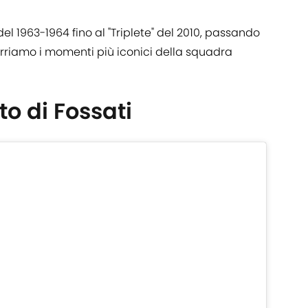
 1963-1964 fino al "Triplete" del 2010, passando
orriamo i momenti più iconici della squadra
to di Fossati