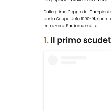
Dalla prima Coppa dei Campioni del
per la Coppa Uefa 1990-91, riperc
nerazzurra. Partiamo subito!
1.
Il primo scudet