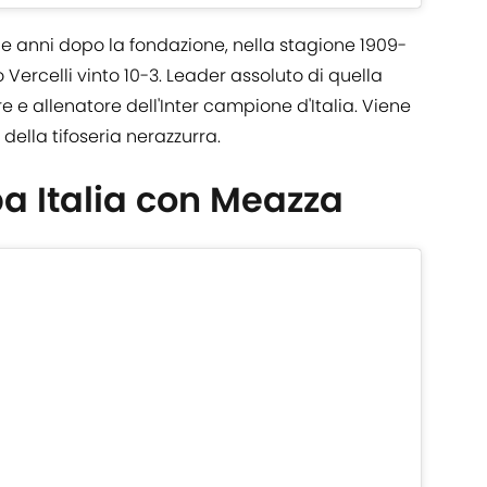
 anni dopo la fondazione, nella stagione 1909-
 Vercelli vinto 10-3. Leader assoluto di quella
re e allenatore dell'Inter campione d'Italia. Viene
della tifoseria nerazzurra.
a Italia con Meazza