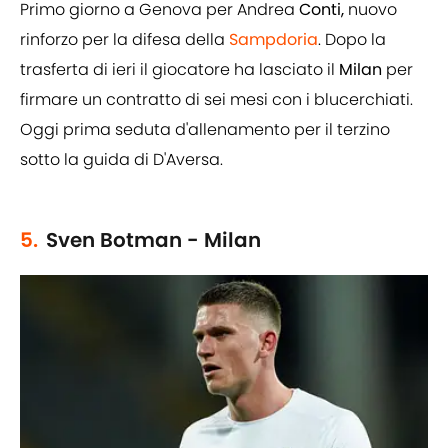
rinforzo per la difesa della
Sampdoria
. Dopo la
trasferta di ieri il giocatore ha lasciato il
Milan
per
firmare un contratto di sei mesi con i blucerchiati.
Oggi prima seduta d'allenamento per il terzino
sotto la guida di D'Aversa.
5.
Sven Botman - Milan