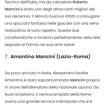
Tecnico dell'Italia, ma da calciatore
Roberto
Mancini
è stato uno degli attaccanti migliori del
suo decennio. Il
Mancio
riusciva infatti a coniugare
una spiccata fantasia nelle giocate con una vena
realizzativa di tutto rispetto. Queste due
caratteristiche si fondono perfettamente nella rete
segnata al Parma nei suoi anni laziali.
7.
Amantino Mancini (Lazio-Roma)
Da poco arrivato in Italia, Alessandro Faiolhe
Amantino è stato soprannominato
Mancini
proprio
in onore dell'allenatore della nazionale azzurra. Da
buon brasiliano, il centrocampista della Roma
aveva una grande tecnica individuale che si è