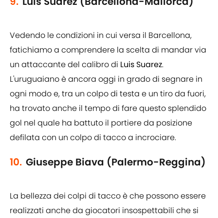
9.
Luis Suarez (Barcellona-Mallorca)
Vedendo le condizioni in cui versa il Barcellona,
fatichiamo a comprendere la scelta di mandar via
un attaccante del calibro di
Luis Suarez
.
L'uruguaiano è ancora oggi in grado di segnare in
ogni modo e, tra un colpo di testa e un tiro da fuori,
ha trovato anche il tempo di fare questo splendido
gol nel quale ha battuto il portiere da posizione
defilata con un colpo di tacco a incrociare.
10.
Giuseppe Biava (Palermo-Reggina)
La bellezza dei colpi di tacco è che possono essere
realizzati anche da giocatori insospettabili che si