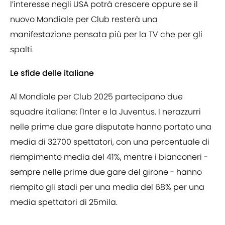
l’interesse negli USA potrà crescere oppure se il
nuovo Mondiale per Club resterà una
manifestazione pensata più per la TV che per gli
spalti.
Le sfide delle italiane
Al Mondiale per Club 2025 partecipano due
squadre italiane: l'Inter e la Juventus. I nerazzurri
nelle prime due gare disputate hanno portato una
media di 32700 spettatori, con una percentuale di
riempimento media del 41%, mentre i bianconeri -
sempre nelle prime due gare del girone - hanno
riempito gli stadi per una media del 68% per una
media spettatori di 25mila.