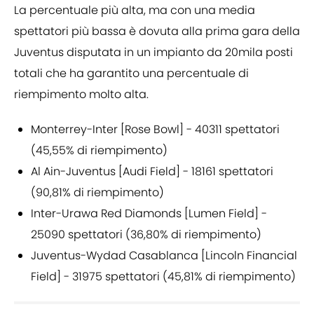
La percentuale più alta, ma con una media
spettatori più bassa è dovuta alla prima gara della
Juventus disputata in un impianto da 20mila posti
totali che ha garantito una percentuale di
riempimento molto alta.
Monterrey-Inter [Rose Bowl] - 40311 spettatori
(45,55% di riempimento)
Al Ain-Juventus [Audi Field] - 18161 spettatori
(90,81% di riempimento)
Inter-Urawa Red Diamonds [Lumen Field] -
25090 spettatori (36,80% di riempimento)
Juventus-Wydad Casablanca [Lincoln Financial
Field] - 31975 spettatori (45,81% di riempimento)