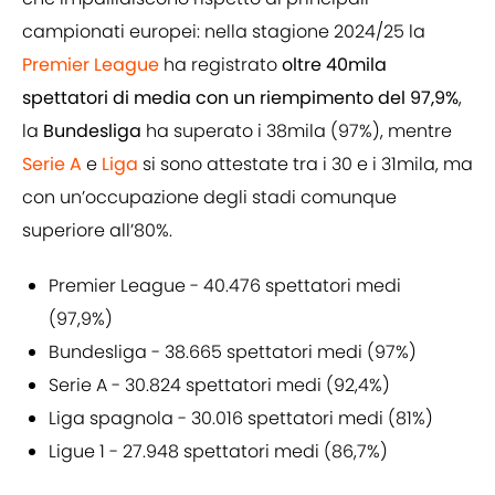
campionati europei: nella stagione 2024/25 la
Premier League
ha registrato
oltre 40mila
spettatori di media con un riempimento del 97,9%
,
la
Bundesliga
ha superato i 38mila (97%), mentre
Serie A
e
Liga
si sono attestate tra i 30 e i 31mila, ma
con un’occupazione degli stadi comunque
superiore all’80%.
Premier League - 40.476 spettatori medi
(97,9%)
Bundesliga - 38.665 spettatori medi (97%)
Serie A - 30.824 spettatori medi (92,4%)
Liga spagnola - 30.016 spettatori medi (81%)
Ligue 1 - 27.948 spettatori medi (86,7%)