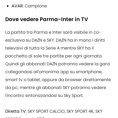
AVAR
: Camplone
Dove vedere Parma-Inter in TV
La partita tra Parma e Inter sarà visibile in co-
esclusiva su DAZN e SKY. DAZN ha in mano i diritti
televisivi di tutta la Serie A mentre SKY ha il
pacchetto di sole tre partite per ogni giornata.
Quindi gli abbonati DAZN potranno vedere la gara
collegandosi all'omonima app su smartphone,
smart tv o tablet, oppure da browser direttamente
da pc; mentre gli abbonati SKY potranno vedere
l'incontro sintonizzandosi su Sky Sport.
Diretta TV
: SKY SPORT CALCIO, SKY SPORT 4K, SKY