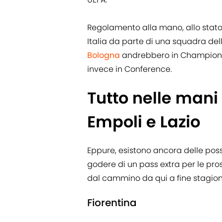
Regolamento alla mano, allo stato
Italia da parte di una squadra de
Bologna
andrebbero in Champion
invece in Conference.
Tutto nelle mani 
Empoli e Lazio
Eppure, esistono ancora delle poss
godere di un pass extra per le pr
dal cammino da qui a fine stagio
Fiorentina