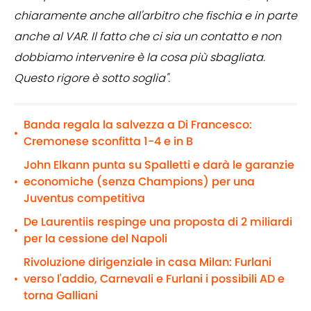
chiaramente anche all'arbitro che fischia e in parte
anche al VAR. Il fatto che ci sia un contatto e non
dobbiamo intervenire è la cosa più sbagliata.
Questo rigore è sotto soglia".
Banda regala la salvezza a Di Francesco:
•
Cremonese sconfitta 1-4 e in B
John Elkann punta su Spalletti e darà le garanzie
economiche (senza Champions) per una
•
Juventus competitiva
De Laurentiis respinge una proposta di 2 miliardi
•
per la cessione del Napoli
Rivoluzione dirigenziale in casa Milan: Furlani
verso l'addio, Carnevali e Furlani i possibili AD e
•
torna Galliani