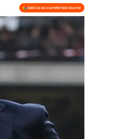
Add us as a preferred source