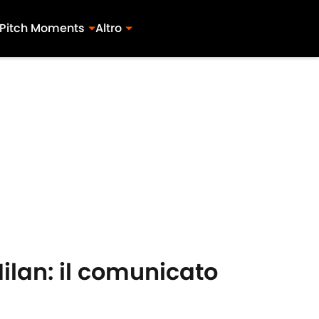
Pitch Moments
Altro
Milan: il comunicato