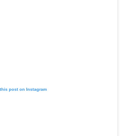
this post on Instagram