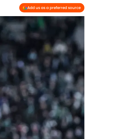
Add us as a preferred source