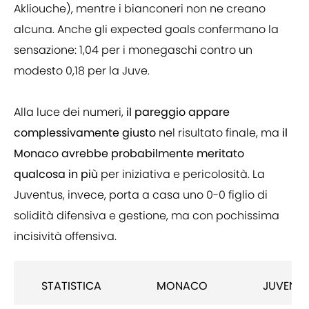
Akliouche), mentre i bianconeri non ne creano
alcuna. Anche gli expected goals confermano la
sensazione: 1,04 per i monegaschi contro un
modesto 0,18 per la Juve.
Alla luce dei numeri,
il pareggio appare
complessivamente giusto
nel risultato finale, ma
il
Monaco avrebbe probabilmente meritato
qualcosa in più
per iniziativa e pericolosità. La
Juventus, invece, porta a casa uno 0-0 figlio di
solidità difensiva e gestione, ma con pochissima
incisività offensiva.
STATISTICA
MONACO
JUVENT