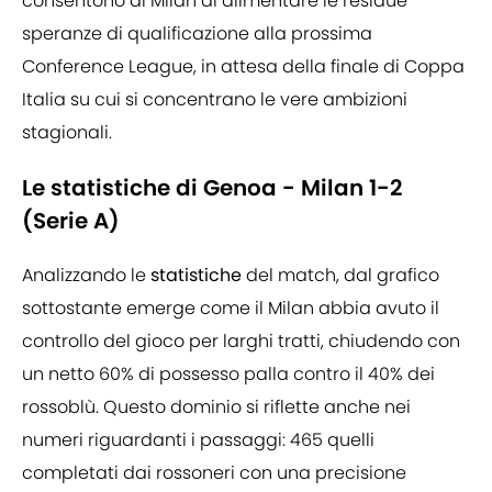
consentono al Milan di alimentare le residue
speranze di qualificazione alla prossima
Conference League, in attesa della finale di Coppa
Italia su cui si concentrano le vere ambizioni
stagionali.
Le statistiche di Genoa - Milan 1-2
(Serie A)
Analizzando le
statistiche
del match, dal grafico
sottostante emerge come il Milan abbia avuto il
controllo del gioco per larghi tratti, chiudendo con
un netto 60% di possesso palla contro il 40% dei
rossoblù. Questo dominio si riflette anche nei
numeri riguardanti i passaggi: 465 quelli
completati dai rossoneri con una precisione