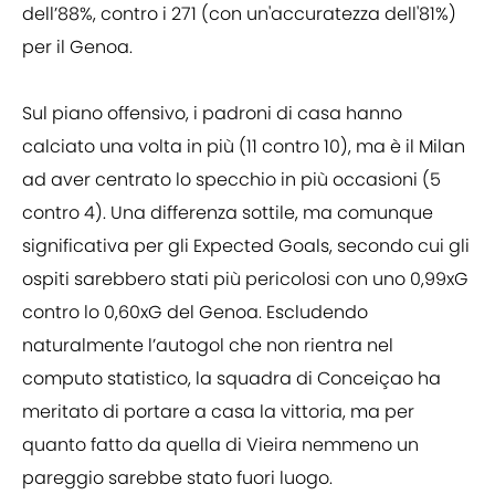
dell’88%, contro i 271 (con un'accuratezza dell'81%)
per il Genoa.
Sul piano offensivo, i padroni di casa hanno
calciato una volta in più (11 contro 10), ma è il Milan
ad aver centrato lo specchio in più occasioni (5
contro 4). Una differenza sottile, ma comunque
significativa per gli Expected Goals, secondo cui gli
ospiti sarebbero stati più pericolosi con uno 0,99xG
contro lo 0,60xG del Genoa. Escludendo
naturalmente l’autogol che non rientra nel
computo statistico, la squadra di Conceiçao ha
meritato di portare a casa la vittoria, ma per
quanto fatto da quella di Vieira nemmeno un
pareggio sarebbe stato fuori luogo.