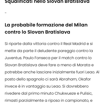
Squalificati nello Slovan Bratislava
-
La probabile formazione del Milan
contro lo Slovan Bratislava
Si riparte dalla vittoria contro il Real Madrid e si
mette da parte il deludente pareggio contro la
Juventus. Paulo Fonseca per il match contro lo
Slovan Bratislava deve fare a meno di Morata e
potrebbe anche lasciare inizialmente fuori Leao. Al
posto dello spagnolo ci sarà Abraham, Okafor
invece è in vantaggio su Leao. Si dovrebbero
rivedere dal primo minuto Chukwueze e Pulisic,
rimasti parzialmente a riposo in campionato, e