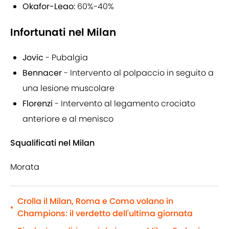
Okafor-Leao:
60%-40%
Infortunati nel Milan
Jovic
- Pubalgia
Bennacer
- Intervento al polpaccio in seguito a
una lesione muscolare
Florenzi
- Intervento al legamento crociato
anteriore e al menisco
Squalificati nel Milan
Morata
Crolla il Milan, Roma e Como volano in
•
Champions: il verdetto dell'ultima giornata