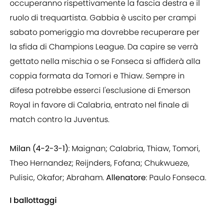
occuperanno rispettivamente la fascia destra e il
ruolo di trequartista. Gabbia è uscito per crampi
sabato pomeriggio ma dovrebbe recuperare per
la sfida di Champions League. Da capire se verrà
gettato nella mischia o se Fonseca si affiderà alla
coppia formata da Tomori e Thiaw. Sempre in
difesa potrebbe esserci l'esclusione di Emerson
Royal in favore di Calabria, entrato nel finale di
match contro la Juventus.
Milan (4-2-3-1)
: Maignan; Calabria, Thiaw, Tomori,
Theo Hernandez; Reijnders, Fofana; Chukwueze,
Pulisic, Okafor; Abraham.
Allenatore
: Paulo Fonseca.
I ballottaggi