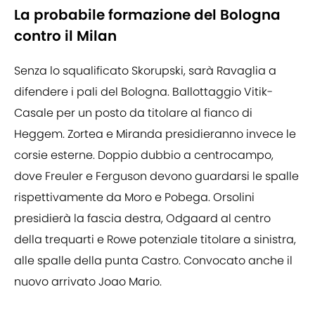
La probabile formazione del Bologna
contro il Milan
Senza lo squalificato Skorupski, sarà Ravaglia a
difendere i pali del Bologna. Ballottaggio Vitik-
Casale per un posto da titolare al fianco di
Heggem. Zortea e Miranda presidieranno invece le
corsie esterne. Doppio dubbio a centrocampo,
dove Freuler e Ferguson devono guardarsi le spalle
rispettivamente da Moro e Pobega. Orsolini
presidierà la fascia destra, Odgaard al centro
della trequarti e Rowe potenziale titolare a sinistra,
alle spalle della punta Castro. Convocato anche il
nuovo arrivato Joao Mario.