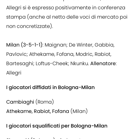
Allegri si è espresso positivamente in conferenza
stampa (anche al netto delle voci di mercato poi
non concretizzate).
Milan (3-5-1-1)
: Maignan; De Winter, Gabbia,
Pavlovic; Athekame, Fofana, Modric, Rabiot,
Bartesaghi; Loftus-Cheek; Nkunku.
Allenatore
:
Allegri
I giocatori diffidati in Bologna-Milan
Cambiaghi
(Roma)
Athekame, Rabiot, Fofana
(Milan)
I giocatori squalificati per Bologna-Milan