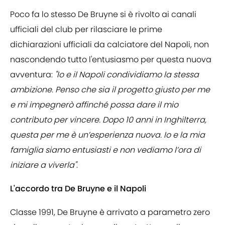
Poco fa lo stesso De Bruyne si è rivolto ai canali
ufficiali del club per rilasciare le prime
dichiarazioni ufficiali da calciatore del Napoli, non
nascondendo tutto l'entusiasmo per questa nuova
avventura:
"Io e il Napoli condividiamo la stessa
ambizione. Penso che sia il progetto giusto per me
e mi impegnerò affinché possa dare il mio
contributo per vincere. Dopo 10 anni in Inghilterra,
questa per me è un’esperienza nuova. Io e la mia
famiglia siamo entusiasti e non vediamo l’ora di
iniziare a viverla"
.
L'accordo tra De Bruyne e il Napoli
Classe 1991, De Bruyne è arrivato a parametro zero