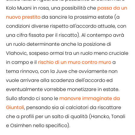
Kolo Muani in rosa, una possibilità che
passa da un
nuovo prestito
da sancire la prossima estate (a
condizioni diverse rispetto all'accordo attuale, con
una cifra fissata per il riscatto). Al contempo avrà
un ruolo determinante anche la posizione di
Vlahovic, sospeso ormai tra un ruolo meno cruciale
in campo e il
rischio di un muro contro muro
a
tema rinnovo, con la Juve che ovviamente non
vuole arrivare alla scadenza dell'accordo ed
eventualmente vorrebbe monetizzare in estate.
Sullo sfondo ci sono le
manovre immaginate da
Giuntoli
, pensando sia ai calciatori da riscattare
che a profili per un salto di qualità (Hancko, Tonali
e Osimhen nello specifico).