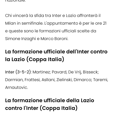
nazionale.
Chi vincerà la sfida tra Inter e Lazio affronterà il
Milan in semifinale. L'appuntamento è per le ore 21
e queste sono le formazioni ufficiali scelte da
Simone Inzaghi e Marco Baroni.
La formazione ufficiale dell'Inter contro
la Lazio (Coppa Italia)
Inter (3-5-2)
: Martinez; Pavard, De Vrij, Bisseck;
Darmian, Frattesi, Asllani, Zielinski, Dimarco; Taremi,
Arnautovic.
La formazione ufficiale della Lazio
contro l'Inter (Coppa Italia)