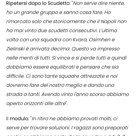
Ripetersi dopo lo Scudetto
: "
Non serve dire niente,
ho un grande gruppo e sanno cosa fare. Ho
rimarcato solo che storicamente che il Napoli non
ha mai vinto due scudetti consecutivi. L'ultima
volta con una squadra con Kvara, Osimhen e
Zielinski è arrivata decima. Questo va impresso
nelle menti di tutti. Si vince e si perde tutti e quindi
dobbiamo essere equilibrati e pensare che sia
difficile. Ci sono tante squadre attrezzate e noi
dovremo fare del nostro meglio e dando una
strada a tanti. Avendo vinto l'anno scorso abbiamo
aperto orizzonti alle altre
".
Il
modulo
: "
In ritiro ne abbiamo provati molti, ci
serve per trovare soluzioni. I ragazzi sono preparati