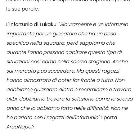
le sue parole:
L'infortunio di Lukaku
: "
Sicuramente è un infortunio
importante per un giocatore che ha un peso
specifico nella squadra, però sappiamo che
durante l'anno possono capitare questo tipo di
situazioni così come nella scorsa stagione. Anche
sul mercato può succedere. Ma questi ragazzi
hanno dimostrato di poter far fronte a tutto. Non
dobbiamo guardare dietro e recriminare e trovare
alibi, dobbiamo trovare la soluzione come lo scorso
anno che lo abbiamo fatto nelle difficoltà. Non ne
ho parlato con i ragazzi dell'infortunio"
riporta
AreaNapoli.