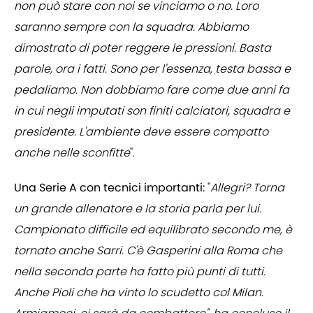
non può stare con noi se vinciamo o no. Loro
saranno sempre con la squadra. Abbiamo
dimostrato di poter reggere le pressioni. Basta
parole, ora i fatti. Sono per l'essenza, testa bassa e
pedaliamo. Non dobbiamo fare come due anni fa
in cui negli imputati son finiti calciatori, squadra e
presidente. L'ambiente deve essere compatto
anche nelle sconfitte
".
Una Serie A con tecnici importanti:
"
Allegri? Torna
un grande allenatore e la storia parla per lui.
Campionato difficile ed equilibrato secondo me, è
tornato anche Sarri. C'è Gasperini alla Roma che
nella seconda parte ha fatto più punti di tutti.
Anche Pioli che ha vinto lo scudetto col Milan.