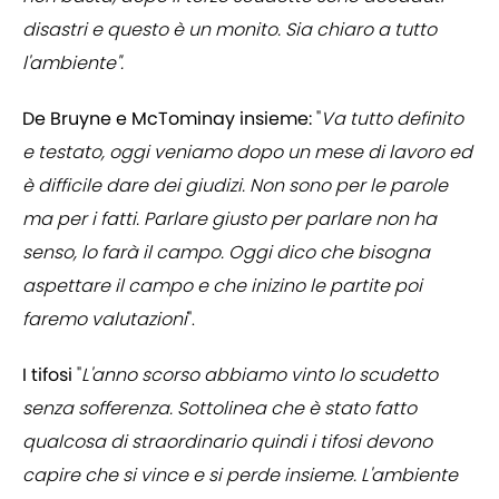
disastri e questo è un monito. Sia chiaro a tutto
l'ambiente".
De Bruyne e McTominay insieme:
"
Va tutto definito
e testato, oggi veniamo dopo un mese di lavoro ed
è difficile dare dei giudizi. Non sono per le parole
ma per i fatti. Parlare giusto per parlare non ha
senso, lo farà il campo. Oggi dico che bisogna
aspettare il campo e che inizino le partite poi
faremo valutazioni
".
I tifosi
"
L'anno scorso abbiamo vinto lo scudetto
senza sofferenza. Sottolinea che è stato fatto
qualcosa di straordinario quindi i tifosi devono
capire che si vince e si perde insieme. L'ambiente