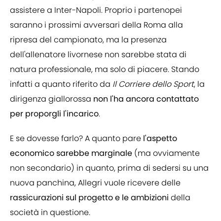
assistere a Inter-Napoli. Proprio i partenopei
saranno i prossimi avversari della Roma alla
ripresa del campionato, ma la presenza
dell'allenatore livornese non sarebbe stata di
natura professionale, ma solo di piacere. Stando
infatti a quanto riferito da
Il Corriere dello Sport
, la
dirigenza giallorossa
non l'ha ancora contattato
per proporgli l'incarico
.
E se dovesse farlo? A quanto pare
l'aspetto
economico sarebbe marginale
(ma ovviamente
non secondario) in quanto, prima di sedersi su una
nuova panchina, Allegri vuole ricevere delle
rassicurazioni sul progetto e le ambizioni
della
società in questione.