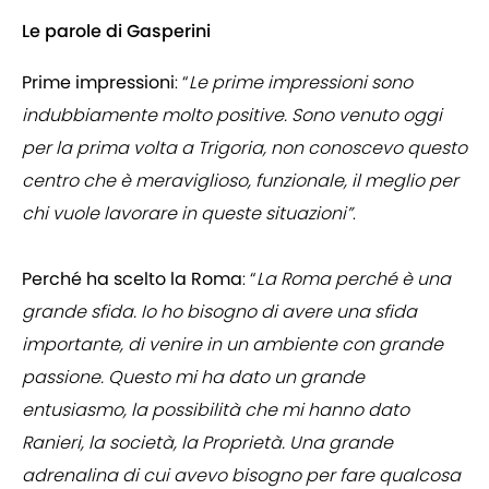
Le parole di Gasperini
Prime impressioni
: “
Le prime impressioni sono
indubbiamente molto positive. Sono venuto oggi
per la prima volta a Trigoria, non conoscevo questo
centro che è meraviglioso, funzionale, il meglio per
chi vuole lavorare in queste situazioni”
.
Perché ha scelto la Roma
: “
La Roma perché è una
grande sfida. Io ho bisogno di avere una sfida
importante, di venire in un ambiente con grande
passione. Questo mi ha dato un grande
entusiasmo, la possibilità che mi hanno dato
Ranieri, la società, la Proprietà. Una grande
adrenalina di cui avevo bisogno per fare qualcosa