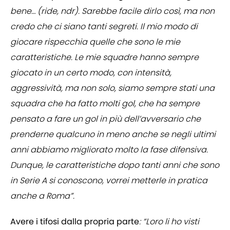
bene… (ride, ndr). Sarebbe facile dirlo così, ma non
credo che ci siano tanti segreti. Il mio modo di
giocare rispecchia quelle che sono le mie
caratteristiche. Le mie squadre hanno sempre
giocato in un certo modo, con intensità,
aggressività, ma non solo, siamo sempre stati una
squadra che ha fatto molti gol, che ha sempre
pensato a fare un gol in più dell’avversario che
prenderne qualcuno in meno anche se negli ultimi
anni abbiamo migliorato molto la fase difensiva.
Dunque, le caratteristiche dopo tanti anni che sono
in Serie A si conoscono, vorrei metterle in pratica
anche a Roma”.
Avere i tifosi dalla propria parte
: “Loro li ho visti