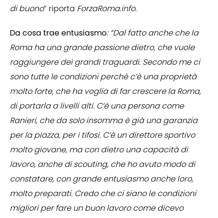
di buono
” riporta
ForzaRoma.info.
Da cosa trae entusiasmo
: “Dal fatto anche che la
Roma ha una grande passione dietro, che vuole
raggiungere dei grandi traguardi. Secondo me ci
sono tutte le condizioni perché c’è una proprietà
molto forte, che ha voglia di far crescere la Roma,
di portarla a livelli alti. C’è una persona come
Ranieri, che da solo insomma è già una garanzia
per la piazza, per i tifosi. C’è un direttore sportivo
molto giovane, ma con dietro una capacità di
lavoro, anche di scouting, che ho avuto modo di
constatare, con grande entusiasmo anche loro,
molto preparati. Credo che ci siano le condizioni
migliori per fare un buon lavoro come dicevo