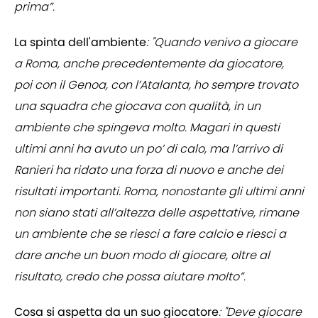
prima”.
La spinta dell'ambiente
: "Quando venivo a giocare
a Roma, anche precedentemente da giocatore,
poi con il Genoa, con l’Atalanta, ho sempre trovato
una squadra che giocava con qualità, in un
ambiente che spingeva molto. Magari in questi
ultimi anni ha avuto un po’ di calo, ma l’arrivo di
Ranieri ha ridato una forza di nuovo e anche dei
risultati importanti. Roma, nonostante gli ultimi anni
non siano stati all’altezza delle aspettative, rimane
un ambiente che se riesci a fare calcio e riesci a
dare anche un buon modo di giocare, oltre al
risultato, credo che possa aiutare molto”.
Cosa si aspetta da un suo giocatore
: "Deve giocare