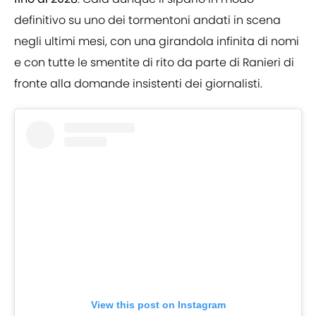
definitivo su uno dei tormentoni andati in scena
negli ultimi mesi, con una girandola infinita di nomi
e con tutte le smentite di rito da parte di Ranieri di
fronte alla domande insistenti dei giornalisti.
View this post on Instagram