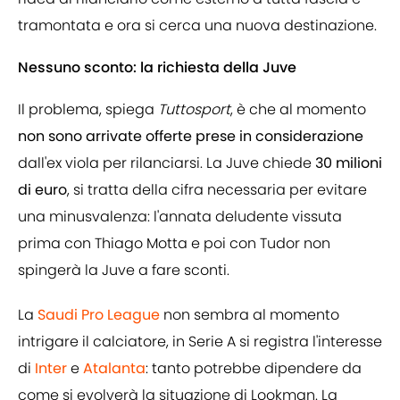
tramontata e ora si cerca una nuova destinazione.
Nessuno sconto: la richiesta della Juve
Il problema, spiega
Tuttosport
, è che al momento
non sono arrivate offerte prese in considerazione
dall'ex viola per rilanciarsi. La Juve chiede
30 milioni
di euro
, si tratta della cifra necessaria per evitare
una minusvalenza: l'annata deludente vissuta
prima con Thiago Motta e poi con Tudor non
spingerà la Juve a fare sconti.
La
Saudi Pro League
non sembra al momento
intrigare il calciatore, in Serie A si registra l'interesse
di
Inter
e
Atalanta
: tanto potrebbe dipendere da
come si evolverà la situazione di Lookman. La