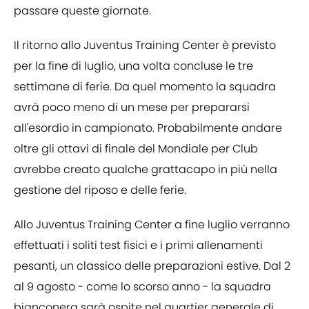
passare queste giornate.
Il ritorno allo Juventus Training Center è previsto
per la fine di luglio, una volta concluse le tre
settimane di ferie. Da quel momento la squadra
avrà poco meno di un mese per prepararsi
all'esordio in campionato. Probabilmente andare
oltre gli ottavi di finale del Mondiale per Club
avrebbe creato qualche grattacapo in più nella
gestione del riposo e delle ferie.
Allo Juventus Training Center a fine luglio verranno
effettuati i soliti test fisici e i primi allenamenti
pesanti, un classico delle preparazioni estive. Dal 2
al 9 agosto - come lo scorso anno - la squadra
bianconera sarà ospite nel quartier generale di