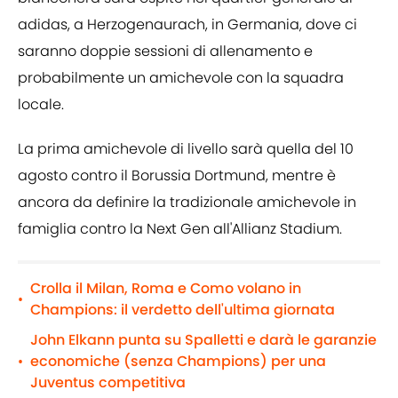
adidas, a Herzogenaurach, in Germania, dove ci
saranno doppie sessioni di allenamento e
probabilmente un amichevole con la squadra
locale.
La prima amichevole di livello sarà quella del 10
agosto contro il Borussia Dortmund, mentre è
ancora da definire la tradizionale amichevole in
famiglia contro la Next Gen all'Allianz Stadium.
Crolla il Milan, Roma e Como volano in
•
Champions: il verdetto dell'ultima giornata
John Elkann punta su Spalletti e darà le garanzie
economiche (senza Champions) per una
•
Juventus competitiva