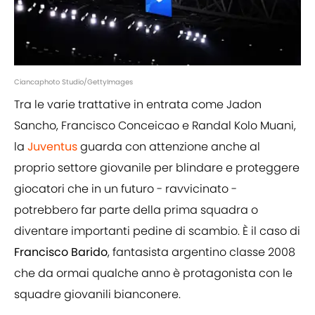
Ciancaphoto Studio/GettyImages
Tra le varie trattative in entrata come Jadon
Sancho, Francisco Conceicao e Randal Kolo Muani,
la
Juventus
guarda con attenzione anche al
proprio settore giovanile per blindare e proteggere
giocatori che in un futuro - ravvicinato -
potrebbero far parte della prima squadra o
diventare importanti pedine di scambio. È il caso di
Francisco Barido
, fantasista argentino classe 2008
che da ormai qualche anno è protagonista con le
squadre giovanili bianconere.