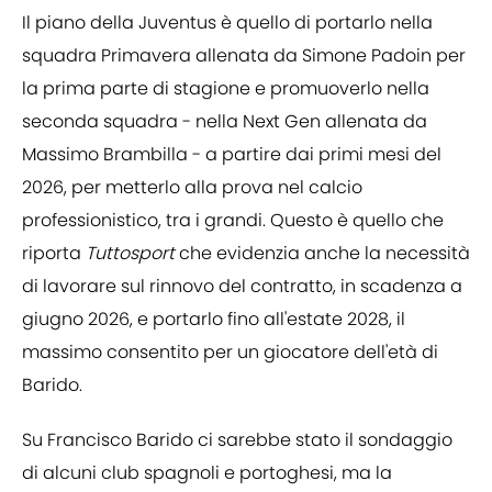
Il piano della Juventus è quello di portarlo nella
squadra Primavera allenata da Simone Padoin per
la prima parte di stagione e promuoverlo nella
seconda squadra - nella Next Gen allenata da
Massimo Brambilla - a partire dai primi mesi del
2026, per metterlo alla prova nel calcio
professionistico, tra i grandi. Questo è quello che
riporta
Tuttosport
che evidenzia anche la necessità
di lavorare sul rinnovo del contratto, in scadenza a
giugno 2026, e portarlo fino all'estate 2028, il
massimo consentito per un giocatore dell'età di
Barido.
Su Francisco Barido ci sarebbe stato il sondaggio
di alcuni club spagnoli e portoghesi, ma la