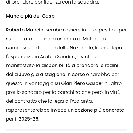
di prendere confidenza con la squadra.
Mancio più del Gasp
Roberto Mancini
sembra essere in pole position per
subentrare in caso di esonero di Motta. L'ex
commissario tecnico della Nazionale, libero dopo
l'esperienza in Arabia Saudita, avrebbe
manifestato la
disponibilità a prendere le redini
della Juve già a stagione in corso
e sarebbe per
questo in vantaggio su
Gian Piero Gasperini
, altro
profilo sondato per la panchina che però, in virtù
del contratto che lo lega all'Atalanta,
rappresenterebbe invece
un'opzione più concreta
per il 2025-26
.