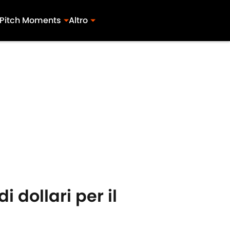
Pitch Moments
Altro
 dollari per il