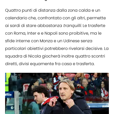
Quattro punti di distanza dalla zona calda e un
calendario che, confrontato con gli altri, permette
ai sardi di stare abbastanza
tranquilli
. Le trasferte
con Roma, Inter e e Napoli sono proibitive, ma le
sfide interne con Monza e un Udinese senza
particolari obiettivi potrebbero rivelarsi decisive. La
squadra di Nicola giocherà inoltre quattro scontri
diretti, divisi equamente fra casa e trasferta.