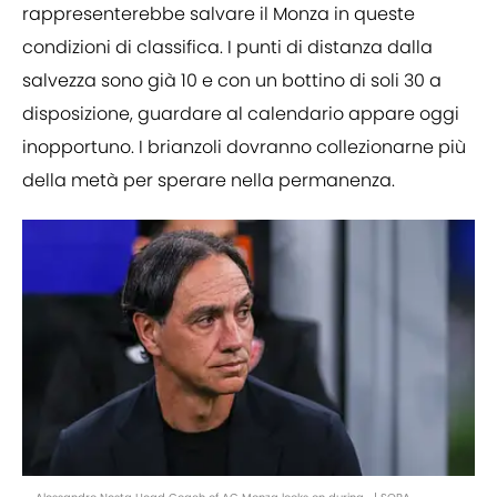
rappresenterebbe salvare il Monza in queste
condizioni di classifica. I punti di distanza dalla
salvezza sono già 10 e con un bottino di soli 30 a
disposizione, guardare al calendario appare oggi
inopportuno. I brianzoli dovranno collezionarne più
della metà per sperare nella permanenza.