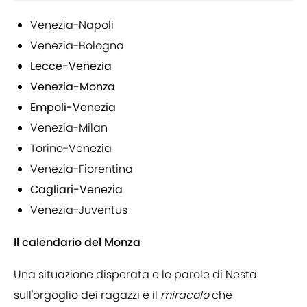
Venezia-Napoli
Venezia-Bologna
Lecce-Venezia
Venezia-Monza
Empoli-Venezia
Venezia-Milan
Torino-Venezia
Venezia-Fiorentina
Cagliari-Venezia
Venezia-Juventus
Il calendario del Monza
Una situazione disperata e le parole di Nesta
sull'orgoglio dei ragazzi e il
miracolo
che