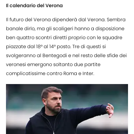
Il calendario del Verona
Il futuro del Verona dipenderà dal Verona. Sembra
banale dirlo, ma gli scaligeri hanno a disposizione
ben quattro scontri diretti proprio con le squadre
piazzate dal 18° al 14° posto. Tre di questi si
svolgeranno al Bentegodi e nel resto delle sfide dei
veronesi emergono soltanto due partite
complicatissime contro Roma e Inter.