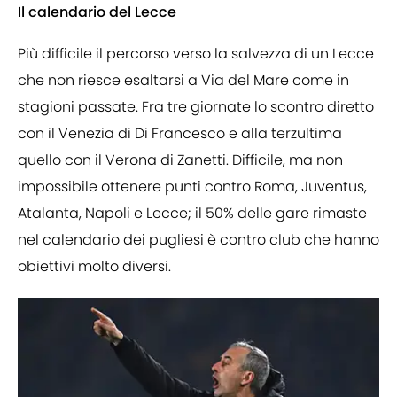
Il calendario del Lecce
Più difficile il percorso verso la salvezza di un Lecce
che non riesce esaltarsi a Via del Mare come in
stagioni passate. Fra tre giornate lo scontro diretto
con il Venezia di Di Francesco e alla terzultima
quello con il Verona di Zanetti. Difficile, ma non
impossibile ottenere punti contro Roma, Juventus,
Atalanta, Napoli e Lecce; il 50% delle gare rimaste
nel calendario dei pugliesi è contro club che hanno
obiettivi molto diversi.