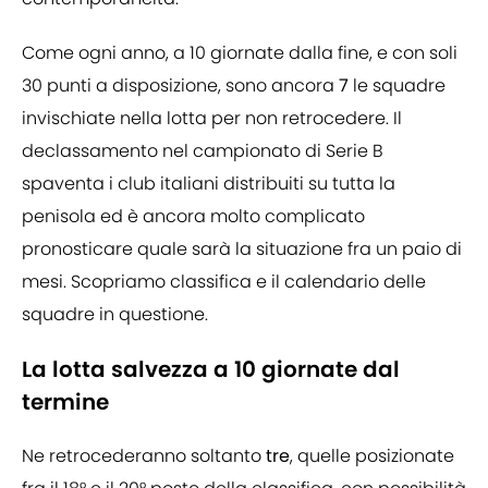
Come ogni anno, a 10 giornate dalla fine, e con soli
30 punti a disposizione, sono ancora
7
le squadre
invischiate nella lotta per non retrocedere. Il
declassamento nel campionato di Serie B
spaventa i club italiani distribuiti su tutta la
penisola ed è ancora molto complicato
pronosticare quale sarà la situazione fra un paio di
mesi. Scopriamo classifica e il calendario delle
squadre in questione.
La lotta salvezza a 10 giornate dal
termine
Ne retrocederanno soltanto
tre
, quelle posizionate