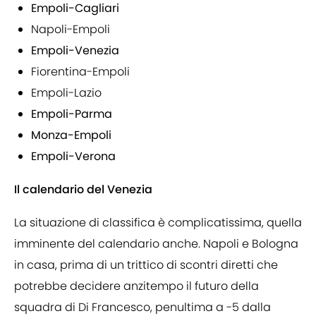
Empoli-Cagliari
Napoli-Empoli
Empoli-Venezia
Fiorentina-Empoli
Empoli-Lazio
Empoli-Parma
Monza-Empoli
Empoli-Verona
Il calendario del Venezia
La situazione di classifica è complicatissima, quella
imminente del calendario anche. Napoli e Bologna
in casa, prima di un trittico di scontri diretti che
potrebbe decidere anzitempo il futuro della
squadra di Di Francesco, penultima a -5 dalla