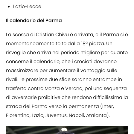
Lazio-Lecce
Il calendario del Parma
La scossa di Cristian Chivu è arrivata, e il Parma si è
momentaneamente tolto dalla 18ª piazza. Un
risveglio che arriva nel periodo migliore per quanto
concerne il calendario, che i crociati dovranno
massimizzare per aumentare il vantaggio sulle
rivali. Le prossime due sfide saranno entrambe in
trasferta contro Monza e Verona, poi una sequenza
di avversarie proibitive che rendono difficilissima la
strada del Parma verso la permanenza (Inter,
Fiorentina, Lazio, Juventus, Napoli, Atalanta).