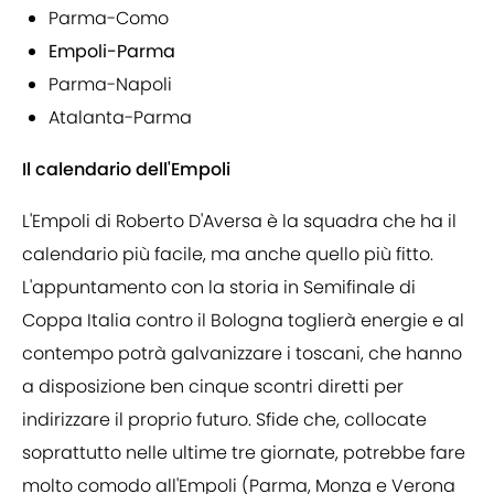
Parma-Como
Empoli-Parma
Parma-Napoli
Atalanta-Parma
Il calendario dell'Empoli
L'Empoli di Roberto D'Aversa è la squadra che ha il
calendario più facile, ma anche quello più fitto.
L'appuntamento con la storia in Semifinale di
Coppa Italia contro il Bologna toglierà energie e al
contempo potrà galvanizzare i toscani, che hanno
a disposizione ben cinque scontri diretti per
indirizzare il proprio futuro. Sfide che, collocate
soprattutto nelle ultime tre giornate, potrebbe fare
molto comodo all'Empoli (Parma, Monza e Verona