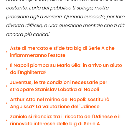
costante. L'urlo del pubblico ti spinge, mette
pressione agli avversari. Quando succede, per loro
diventa difficile, è una questione mentale che ti dà
ancora più carica
."
Aste di mercato e sfide tra big di Serie A che
•
infiammeranno l'estate
Il Napoli piomba su Mario Gila: in arrivo un aiuto
•
dall'Inghilterra?
Juventus, le tre condizioni necessarie per
•
strappare Stanislav Lobotka al Napoli
Arthur Atta nel mirino del Napoli: sostituirà
•
Anguissa? La valutazione dell'Udinese
Zaniolo si rilancia: tra il riscatto dell'Udinese e il
•
rinnovato interesse delle big di Serie A