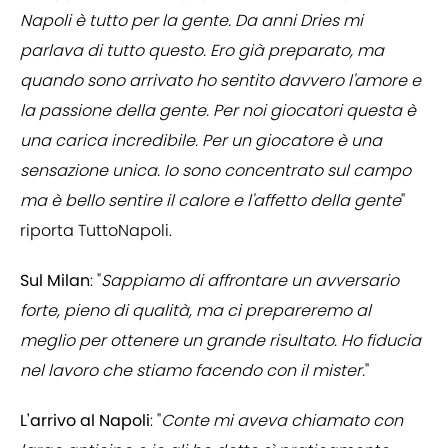
Napoli è tutto per la gente. Da anni Dries mi
parlava di tutto questo. Ero già preparato, ma
quando sono arrivato ho sentito davvero l'amore e
la passione della gente. Per noi giocatori questa è
una carica incredibile. Per un giocatore è una
sensazione unica. Io sono concentrato sul campo
ma è bello sentire il calore e l'affetto della gente
"
riporta TuttoNapoli.
Sul Milan
: "
Sappiamo di affrontare un avversario
forte, pieno di qualità, ma ci prepareremo al
meglio per ottenere un grande risultato. Ho fiducia
nel lavoro che stiamo facendo con il mister.
"
L'arrivo al Napoli
: "
Conte mi aveva chiamato con