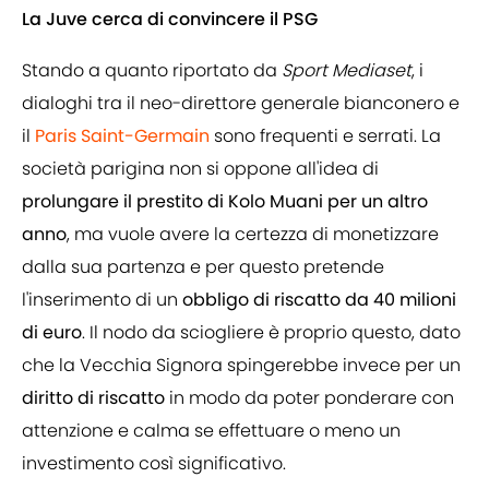
La Juve cerca di convincere il PSG
Stando a quanto riportato da
Sport Mediaset
, i
dialoghi tra il neo-direttore generale bianconero e
il
Paris Saint-Germain
sono frequenti e serrati. La
società parigina non si oppone all'idea di
prolungare il prestito di Kolo Muani per un altro
anno
, ma vuole avere la certezza di monetizzare
dalla sua partenza e per questo pretende
l'inserimento di un
obbligo di riscatto da 40 milioni
di euro
. Il nodo da sciogliere è proprio questo, dato
che la Vecchia Signora spingerebbe invece per un
diritto di riscatto
in modo da poter ponderare con
attenzione e calma se effettuare o meno un
investimento così significativo.