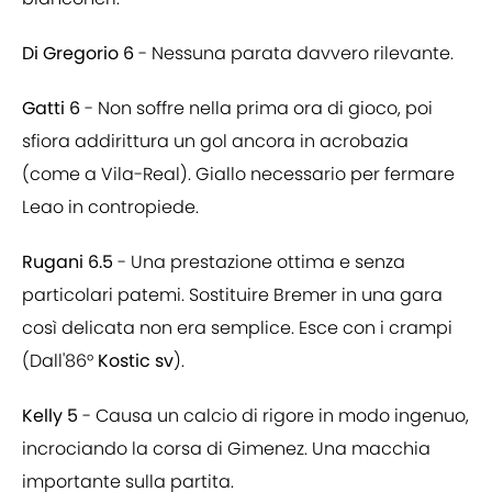
Di Gregorio 6
- Nessuna parata davvero rilevante.
Gatti 6
- Non soffre nella prima ora di gioco, poi
sfiora addirittura un gol ancora in acrobazia
(come a Vila-Real). Giallo necessario per fermare
Leao in contropiede.
Rugani 6.5
- Una prestazione ottima e senza
particolari patemi. Sostituire Bremer in una gara
così delicata non era semplice. Esce con i crampi
(Dall'86°
Kostic sv
).
Kelly 5
- Causa un calcio di rigore in modo ingenuo,
incrociando la corsa di Gimenez. Una macchia
importante sulla partita.