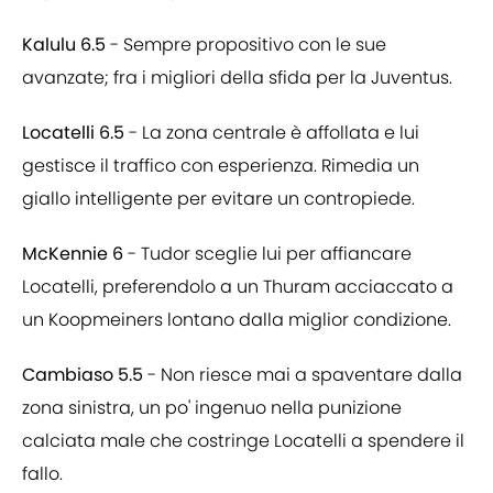
Kalulu 6.5
- Sempre propositivo con le sue
avanzate; fra i migliori della sfida per la Juventus.
Locatelli 6.5
- La zona centrale è affollata e lui
gestisce il traffico con esperienza. Rimedia un
giallo intelligente per evitare un contropiede.
McKennie 6
- Tudor sceglie lui per affiancare
Locatelli, preferendolo a un Thuram acciaccato a
un Koopmeiners lontano dalla miglior condizione.
Cambiaso 5.5
- Non riesce mai a spaventare dalla
zona sinistra, un po' ingenuo nella punizione
calciata male che costringe Locatelli a spendere il
fallo.