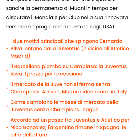
sancire la permanenza di Muani in tempo per
disputare il Mondiale per Club
nella sua rinnovata
versione (in programma in estate negli USA).
I due motivi principali che spingono Bernardo
Silva lontano dalla Juventus (e vicino all'Atletico
•
Madrid)
Il Barcellona piomba su Cambiaso: la Juventus
•
fissa il prezzo per la cessione
Il mercato della Juve non si ferma senza
•
Champions: Alisson, Muani e idee made in Italy
Come cambiano le mosse di mercato della
•
Juventus senza Champions League
Accordo ad un passo tra Juventus e Atletico per
Nico Gonzalez, l'argentino rimane in Spagna: le
•
cifre dell'affare