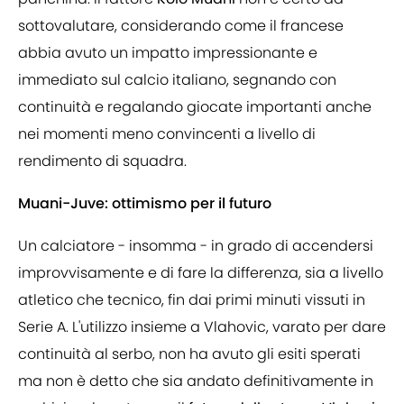
sottovalutare, considerando come il francese
abbia avuto un impatto impressionante e
immediato sul calcio italiano, segnando con
continuità e regalando giocate importanti anche
nei momenti meno convincenti a livello di
rendimento di squadra.
Muani-Juve: ottimismo per il futuro
Un calciatore - insomma - in grado di accendersi
improvvisamente e di fare la differenza, sia a livello
atletico che tecnico, fin dai primi minuti vissuti in
Serie A. L'utilizzo insieme a Vlahovic, varato per dare
continuità al serbo, non ha avuto gli esiti sperati
ma non è detto che sia andato definitivamente in