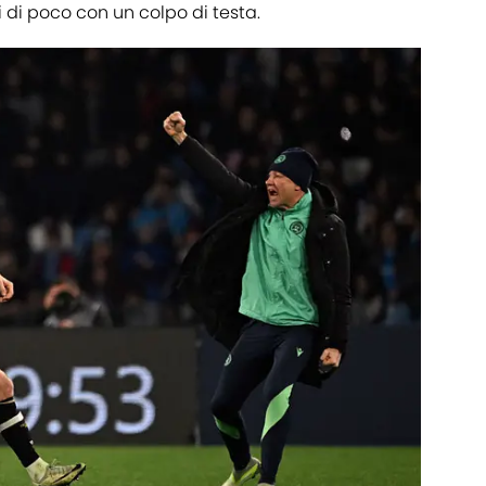
 di poco con un colpo di testa.