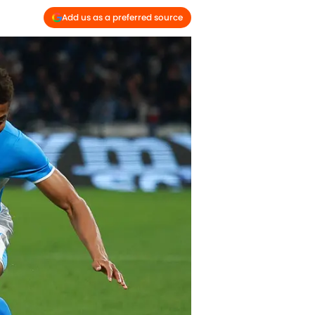
Add us as a preferred source