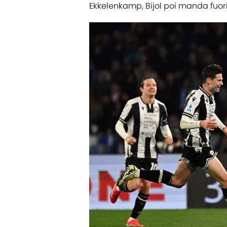
Ekkelenkamp, Bijol poi manda fuori