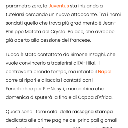
parametro zero, la
Juventus
sta iniziando a
tutelarsi cercando un nuovo attaccante. Tra i nomi
sondati quello che trova più gradimento è Jean-
Philippe Mateta del Crystal Palace, che avrebbe
già aperto alla cessione del francese.
Lucca è stato contattato da Simone Inzaghi, che
vuole convincerlo a trasferirsi all'Al-Hilal. Il
centravanti prende tempo, ma intanto il
Napoli
corre ai ripari e allaccia i contatti con il
Fenerbahce per En-Nesyri, marocchino che
domenica disputerà la finale di Coppa d'Africa.
Questi sono i temi caldi della
rassegna stampa
dedicata alle prime pagine dei principali giornali