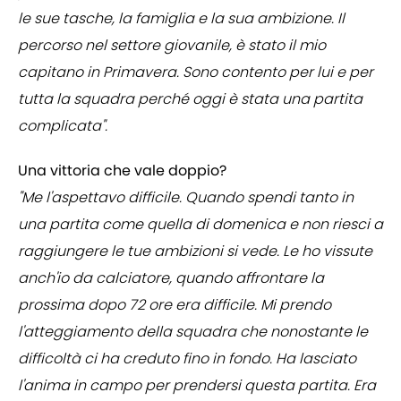
le sue tasche, la famiglia e la sua ambizione. Il
percorso nel settore giovanile, è stato il mio
capitano in Primavera. Sono contento per lui e per
tutta la squadra perché oggi è stata una partita
complicata".
Una vittoria che vale doppio?
"Me l'aspettavo difficile. Quando spendi tanto in
una partita come quella di domenica e non riesci a
raggiungere le tue ambizioni si vede. Le ho vissute
anch'io da calciatore, quando affrontare la
prossima dopo 72 ore era difficile. Mi prendo
l'atteggiamento della squadra che nonostante le
difficoltà ci ha creduto fino in fondo. Ha lasciato
l'anima in campo per prendersi questa partita. Era