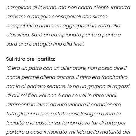
campione di inverno, ma non conta niente. Importa
arrivare a maggio consapevoli che siamo
competitivi e rimanere aggrappati in vetta alla
classifica. Sarà un campionato punto a punto e
sarà una battaglia fino alla fine".
Sul ritiro pre-partita:
"C'era un patto con un allenatore, non posso dire il
nome perché allena ancora. Il ritiro era facoltativo
ma io ci andavo sempre. Io ho un gruppo di ragazzi
di cui mi fido. Poi non è che se vai in ritiro vinci,
altrimenti io avrei dovuto vincere il campionato
tutti gli anni e non è stato così. Bisogna avere la
lucidità e la coscienza. Io non devo far di tutto per
portare a casa il risultato, mi fido della maturità dei