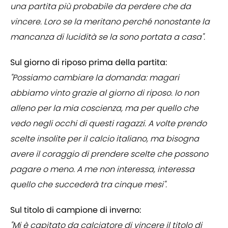
una partita più probabile da perdere che da
vincere. Loro se la meritano perché nonostante la
mancanza di lucidità se la sono portata a casa".
Sul giorno di riposo prima della partita:
"Possiamo cambiare la domanda: magari
abbiamo vinto grazie al giorno di riposo. Io non
alleno per la mia coscienza, ma per quello che
vedo negli occhi di questi ragazzi. A volte prendo
scelte insolite per il calcio italiano, ma bisogna
avere il coraggio di prendere scelte che possono
pagare o meno. A me non interessa, interessa
quello che succederà tra cinque mesi".
Sul titolo di campione di inverno:
"Mi è capitato da calciatore di vincere il titolo di