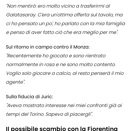
"Non mentirò: ero molto vicino a trasferirmi al
Galatasaray. C'era un'ottima offerta sul tavolo, ma
ci ho pensato un po', ho parlato con la mia famiglia
e penso di aver fatto ciò che era meglio per me".
Sul ritorno in campo contro il Monza:
"Recentemente ho giocato e sono rientrato
normalmente in rosa e ne sono molto contento.
Voglio solo giocare a calcio, al resto penserà il mio
agente".
Sulla fiducia di Juric:
"Aveva mostrato interesse nei miei confronti già ai
tempi del Torino. Sapevo di piacergli".
Il possibile scambio con la Fiorentina