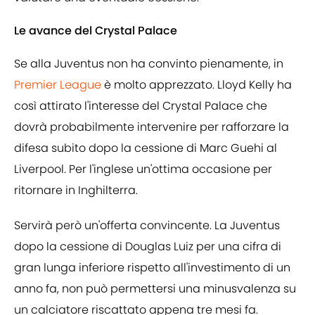
Le avance del Crystal Palace
Se alla Juventus non ha convinto pienamente, in
Premier League
è molto apprezzato. Lloyd Kelly ha
così attirato l'interesse del Crystal Palace che
dovrà probabilmente intervenire per rafforzare la
difesa subito dopo la cessione di Marc Guehi al
Liverpool. Per l'inglese un'ottima occasione per
ritornare in Inghilterra.
Servirà però un'offerta convincente. La Juventus
dopo la cessione di Douglas Luiz per una cifra di
gran lunga inferiore rispetto all'investimento di un
anno fa, non può permettersi una minusvalenza su
un calciatore riscattato appena tre mesi fa.