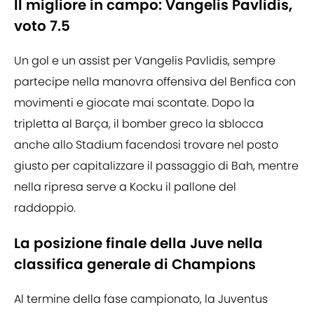
Il migliore in campo: Vangelis Pavlidis,
voto 7.5
Un gol e un assist per Vangelis Pavlidis, sempre
partecipe nella manovra offensiva del Benfica con
movimenti e giocate mai scontate. Dopo la
tripletta al Barça, il bomber greco la sblocca
anche allo Stadium facendosi trovare nel posto
giusto per capitalizzare il passaggio di Bah, mentre
nella ripresa serve a Kocku il pallone del
raddoppio.
La posizione finale della Juve nella
classifica generale di Champions
Al termine della fase campionato, la Juventus