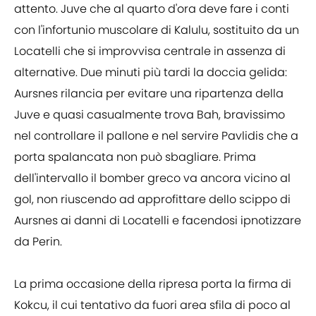
attento. Juve che al quarto d'ora deve fare i conti
con l'infortunio muscolare di Kalulu, sostituito da un
Locatelli che si improvvisa centrale in assenza di
alternative. Due minuti più tardi la doccia gelida:
Aursnes rilancia per evitare una ripartenza della
Juve e quasi casualmente trova Bah, bravissimo
nel controllare il pallone e nel servire Pavlidis che a
porta spalancata non può sbagliare. Prima
dell'intervallo il bomber greco va ancora vicino al
gol, non riuscendo ad approfittare dello scippo di
Aursnes ai danni di Locatelli e facendosi ipnotizzare
da Perin.
La prima occasione della ripresa porta la firma di
Kokcu, il cui tentativo da fuori area sfila di poco al