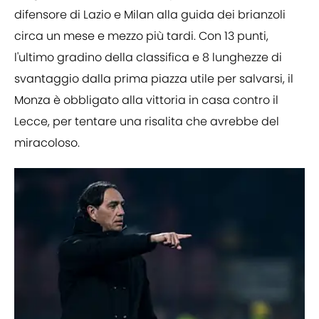
difensore di Lazio e Milan alla guida dei brianzoli
circa un mese e mezzo più tardi. Con 13 punti,
l'ultimo gradino della classifica e 8 lunghezze di
svantaggio dalla prima piazza utile per salvarsi, il
Monza è obbligato alla vittoria in casa contro il
Lecce, per tentare una risalita che avrebbe del
miracoloso.