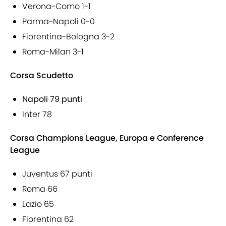
Verona-Como 1-1
Parma-Napoli 0-0
Fiorentina-Bologna 3-2
Roma-Milan 3-1
Corsa Scudetto
Napoli 79 punti
Inter 78
Corsa Champions League, Europa e Conference
League
Juventus 67 punti
Roma 66
Lazio 65
Fiorentina 62