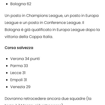
Bologna 62
Un posto in Champions League, un posto in Europa
League e un posto in Conference League. Il
Bologna è già qualificato in Europa League dopo la
vittoria della Coppa Italia.
Corsa salvezza
Verona 34 punti
Parma 33
Lecce 31
Empoli 31
Venezia 29
Dovranno retrocedere ancora due squadre (la