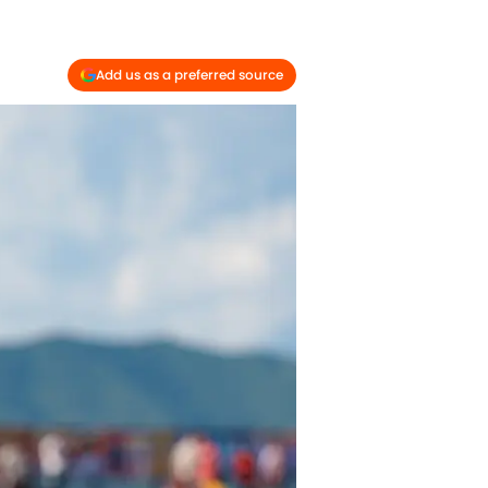
Add us as a preferred source