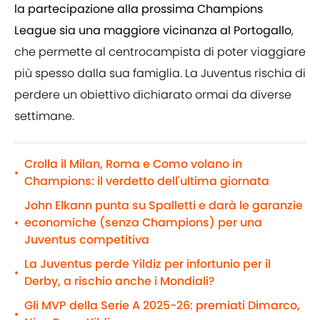
la partecipazione alla prossima Champions
League sia una maggiore vicinanza al Portogallo
,
che permette al centrocampista di poter viaggiare
più spesso dalla sua famiglia. La Juventus rischia di
perdere un obiettivo dichiarato ormai da diverse
settimane.
Crolla il Milan, Roma e Como volano in
•
Champions: il verdetto dell'ultima giornata
John Elkann punta su Spalletti e darà le garanzie
economiche (senza Champions) per una
•
Juventus competitiva
La Juventus perde Yildiz per infortunio per il
•
Derby, a rischio anche i Mondiali?
Gli MVP della Serie A 2025-26: premiati Dimarco,
•